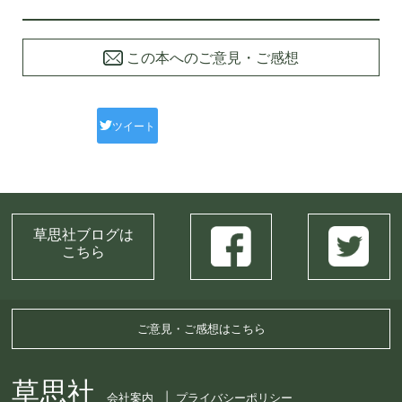
この本へのご意見・ご感想
ツイート
草思社ブログは
こちら
ご意見・ご感想はこちら
草思社
会社案内
プライバシーポリシー