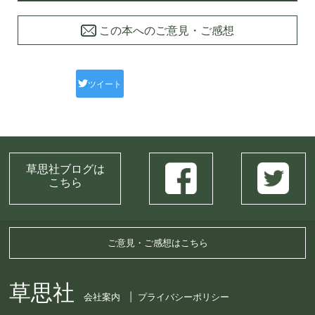
この本へのご意見・ご感想
ツイート
草思社ブログは
こちら
ご意見・ご感想はこちら
草思社
会社案内
プライバシーポリシー