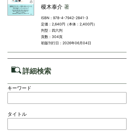
榎木泰介
著
ISBN：978-4-7942-2841-3
定価：2,640円（本体：2,400円）
判型：四六判
頁数：304頁
初版刊行日：2026年06月04日
詳細検索
キーワード
タイトル