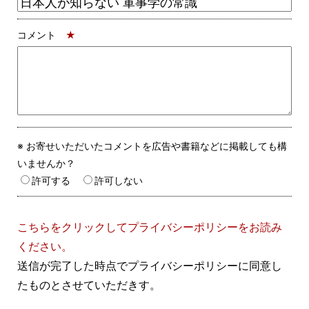
コメント
★
※ お寄せいただいたコメントを広告や書籍などに掲載しても構
いませんか？
許可する
許可しない
こちらをクリックしてプライバシーポリシーをお読み
ください。
送信が完了した時点でプライバシーポリシーに同意し
たものとさせていただきす。