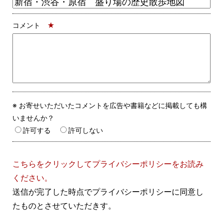
コメント
★
※ お寄せいただいたコメントを広告や書籍などに掲載しても構
いませんか？
許可する
許可しない
こちらをクリックしてプライバシーポリシーをお読み
ください。
送信が完了した時点でプライバシーポリシーに同意し
たものとさせていただきす。