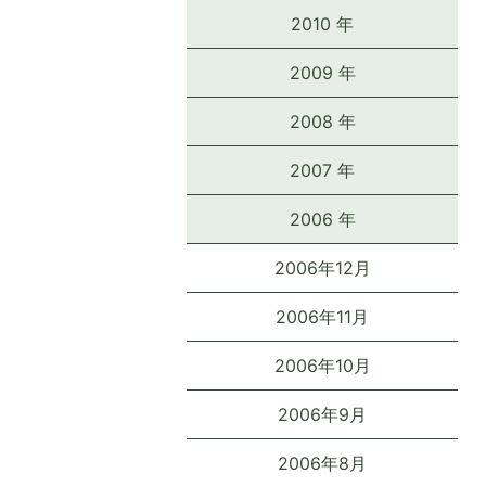
2010 年
2009 年
2008 年
2007 年
2006 年
2006年12月
2006年11月
2006年10月
2006年9月
2006年8月