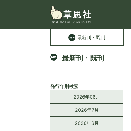
最新刊
・既刊
最新刊・既刊
発行年別検索
2026年08月
2026年7月
2026年6月