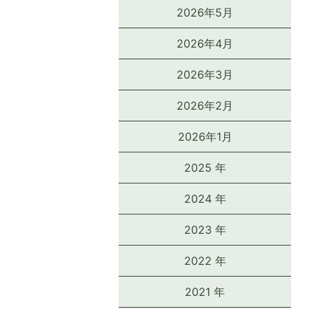
2026年5月
2026年4月
2026年3月
2026年2月
2026年1月
2025 年
2024 年
2023 年
2022 年
2021 年