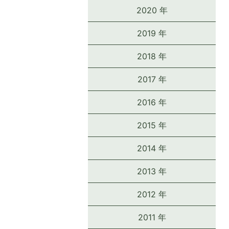
2020 年
2019 年
2018 年
2017 年
2016 年
2015 年
2014 年
2013 年
2012 年
2011 年