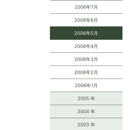
2006年7月
2006年6月
2006年5月
2006年4月
2006年3月
2006年2月
2006年1月
2005 年
2004 年
2003 年