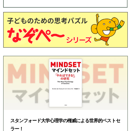
スタンフォード大学心理学の権威による世界的ベストセ
ラー！