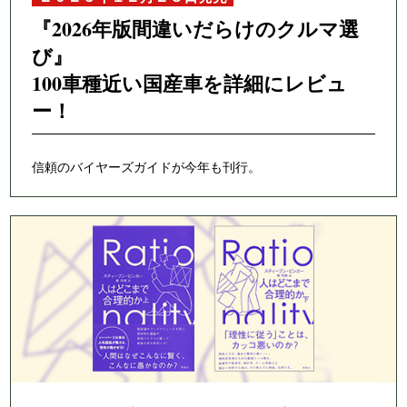
『2026年版間違いだらけのクルマ選
び』
100車種近い国産車を詳細にレビュ
ー！
信頼のバイヤーズガイドが今年も刊行。