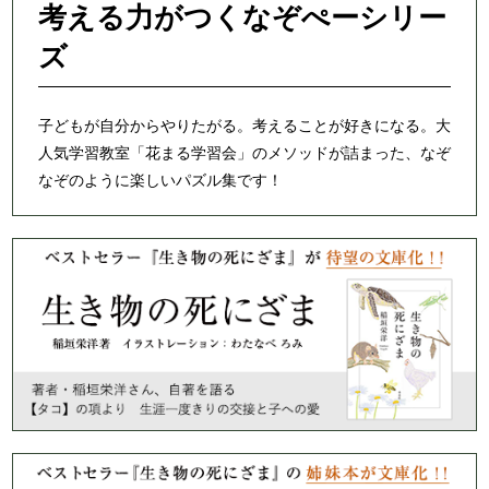
考える力がつくなぞぺーシリー
ズ
子どもが自分からやりたがる。考えることが好きになる。大
人気学習教室「花まる学習会」のメソッドが詰まった、なぞ
なぞのように楽しいパズル集です！