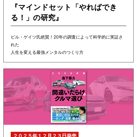
『マインドセット「やればでき
る！」の研究』
ビル・ゲイツ氏絶賛！20年の調査によって科学的に実証さ
れた
人生を変える最強メンタルのつくり方
２０２５年１２月２３日発売