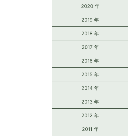
2020 年
2019 年
2018 年
2017 年
2016 年
2015 年
2014 年
2013 年
2012 年
2011 年