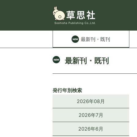
最新刊
・既刊
最新刊・既刊
発行年別検索
2026年08月
2026年7月
2026年6月