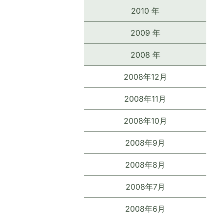
2010 年
2009 年
2008 年
2008年12月
2008年11月
2008年10月
2008年9月
2008年8月
2008年7月
2008年6月