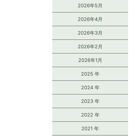
2026年5月
2026年4月
2026年3月
2026年2月
2026年1月
2025 年
2024 年
2023 年
2022 年
2021 年