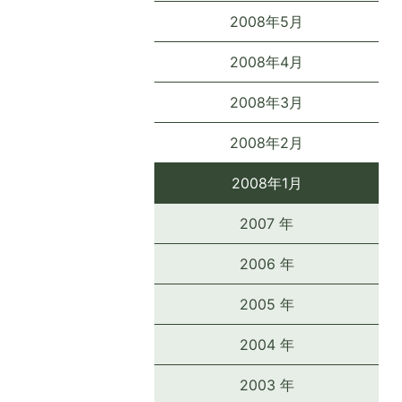
2008年5月
2008年4月
2008年3月
2008年2月
2008年1月
2007 年
2006 年
2005 年
2004 年
2003 年