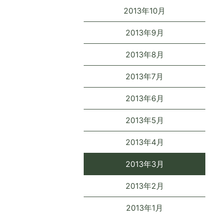
2013年10月
2013年9月
2013年8月
2013年7月
2013年6月
2013年5月
2013年4月
2013年3月
2013年2月
2013年1月