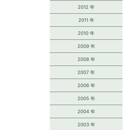
2012 年
2011 年
2010 年
2009 年
2008 年
2007 年
2006 年
2005 年
2004 年
2003 年