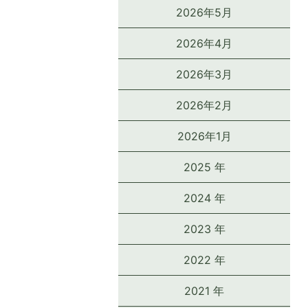
2026年5月
2026年4月
2026年3月
2026年2月
2026年1月
2025 年
2024 年
2023 年
2022 年
2021 年