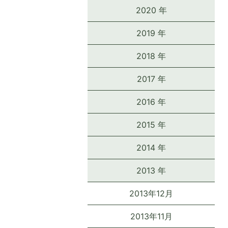
2020 年
2019 年
2018 年
2017 年
2016 年
2015 年
2014 年
2013 年
2013年12月
2013年11月