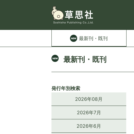
最新刊
・既刊
最新刊・既刊
発行年別検索
2026年08月
2026年7月
2026年6月