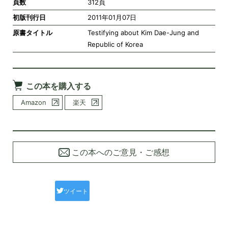
頁数
312頁
初版刊行日
2011年01月07日
原書タイトル
Testifying about Kim Dae-Jung and
Republic of Korea
この本を購入する
Amazon
楽天
この本へのご意見・ご感想
ツイート