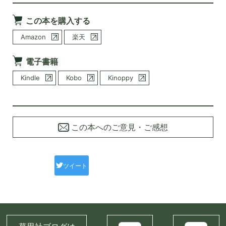
この本を購入する
Amazon
楽天
電子書籍
Kindle
Kobo
Kinoppy
この本へのご意見・ご感想
ツイート