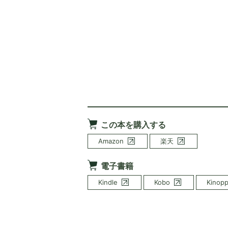
この本を購入する
Amazon
楽天
電子書籍
Kindle
Kobo
Kinop