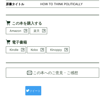
原書タイトル
HOW TO THINK POLITICALLY
この本を購入する
Amazon
楽天
電子書籍
Kindle
Kobo
Kinoppy
この本へのご意見・ご感想
ツイート