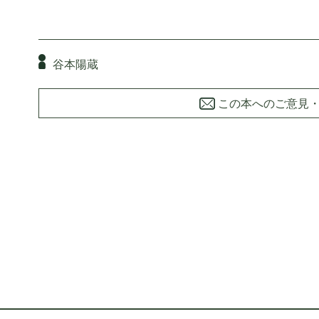
谷本陽蔵
この本へのご意見