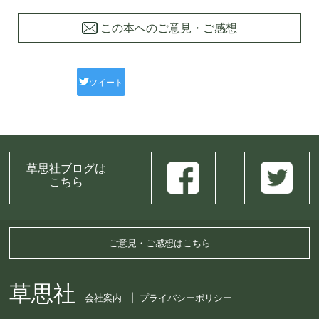
この本へのご意見・ご感想
ツイート
草思社ブログは
こちら
ご意見・ご感想はこちら
草思社
会社案内
プライバシーポリシー