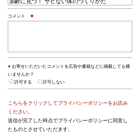
コメント
★
※ お寄せいただいたコメントを広告や書籍などに掲載しても構
いませんか？
許可する
許可しない
こちらをクリックしてプライバシーポリシーをお読み
ください。
送信が完了した時点でプライバシーポリシーに同意し
たものとさせていただきす。