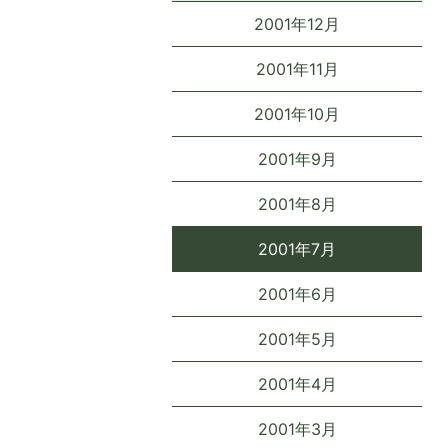
2001年12月
2001年11月
2001年10月
2001年9月
2001年8月
2001年7月
2001年6月
2001年5月
2001年4月
2001年3月