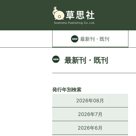
最新刊
・既刊
最新刊・既刊
発行年別検索
2026年08月
2026年7月
2026年6月