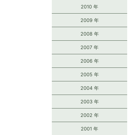
2010 年
2009 年
2008 年
2007 年
2006 年
2005 年
2004 年
2003 年
2002 年
2001 年