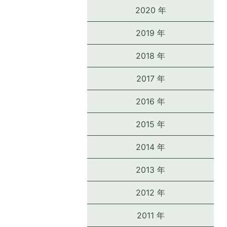
2020 年
2019 年
2018 年
2017 年
2016 年
2015 年
2014 年
2013 年
2012 年
2011 年