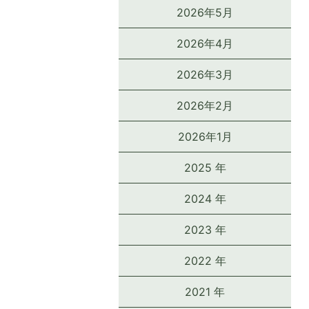
2026年5月
2026年4月
2026年3月
2026年2月
2026年1月
2025 年
2024 年
2023 年
2022 年
2021 年