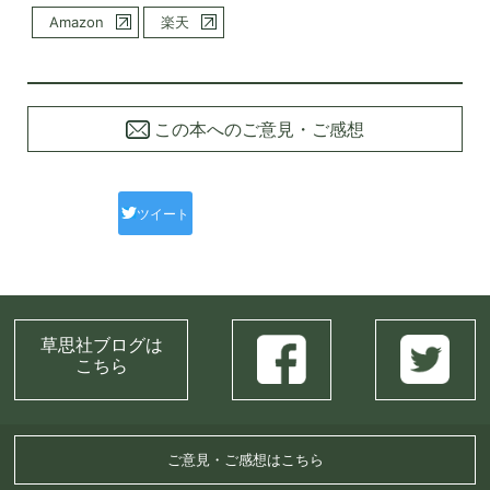
Amazon
楽天
この本へのご意見・ご感想
ツイート
草思社ブログは
こちら
ご意見・ご感想はこちら