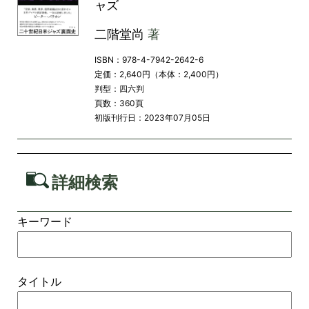
ャズ
二階堂尚
著
ISBN：978-4-7942-2642-6
定価：2,640円（本体：2,400円）
判型：四六判
頁数：360頁
初版刊行日：2023年07月05日
詳細検索
キーワード
タイトル