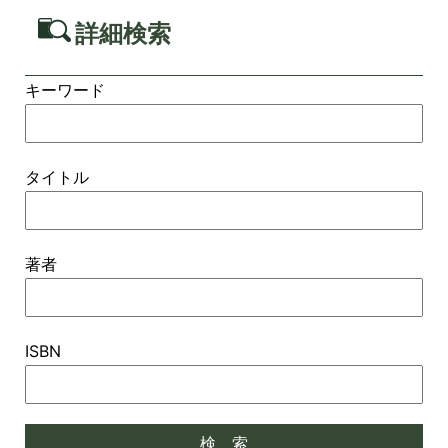
詳細検索
キーワード
タイトル
著者
ISBN