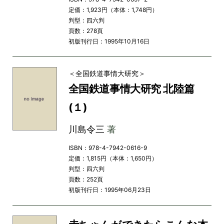
定価：1,923円（本体：1,748円）
判型：四六判
頁数：278頁
初版刊行日：1995年10月16日
＜全国鉄道事情大研究＞
全国鉄道事情大研究 北陸篇
(１)
川島令三
著
ISBN：978-4-7942-0616-9
定価：1,815円（本体：1,650円）
判型：四六判
頁数：252頁
初版刊行日：1995年06月23日