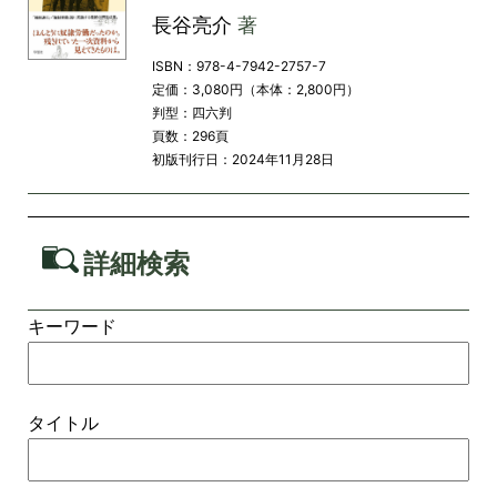
長谷亮介
著
ISBN：978-4-7942-2757-7
定価：3,080円（本体：2,800円）
判型：四六判
頁数：296頁
初版刊行日：2024年11月28日
詳細検索
キーワード
タイトル