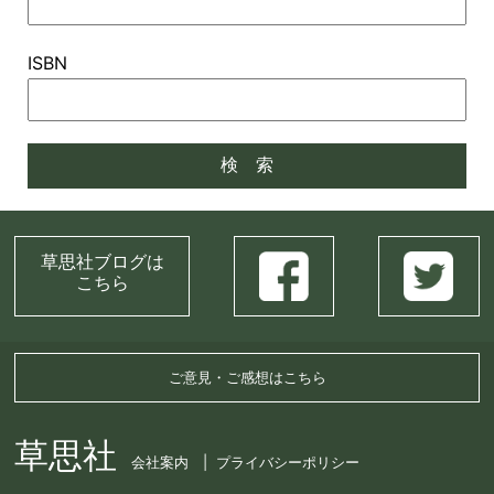
ISBN
草思社ブログは
こちら
ご意見・ご感想はこちら
草思社
会社案内
プライバシーポリシー